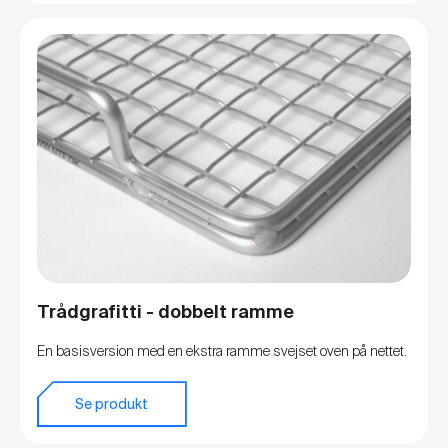
Trådgrafitti - dobbelt ramme
En basisversion med en ekstra ramme svejset oven på nettet.
Se produkt