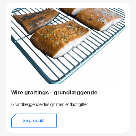
Wire graitings - grundlæggende
Grundlæggende design med et fladt gitter.
Se produkt