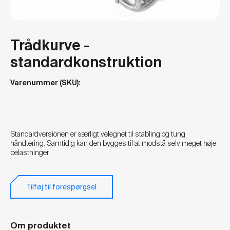
Trådkurve -
standardkonstruktion
Varenummer (SKU):
Standardversionen er særligt velegnet til stabling og tung
håndtering. Samtidig kan den bygges til at modstå selv meget høje
belastninger.
Tilføj til forespørgsel
Om produktet