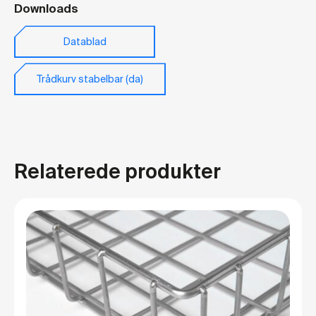
Downloads
Datablad
Trådkurv stabelbar (da)
Relaterede produkter