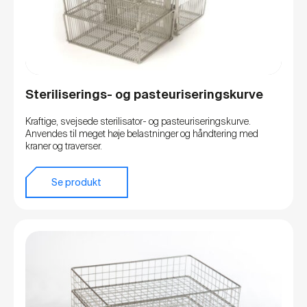
Steriliserings- og pasteuriseringskurve
Kraftige, svejsede sterilisator- og pasteuriseringskurve.
Anvendes til meget høje belastninger og håndtering med
kraner og traverser.
Se produkt